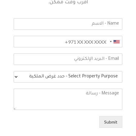
أقرب وقت ممكن.
Submit