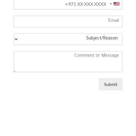
Submit