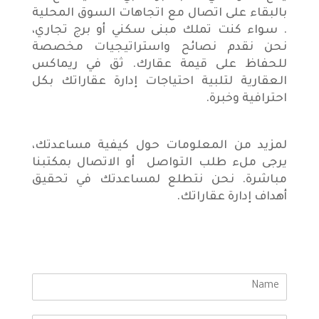
بالبقاء على اتصال مع اتجاهات السوق المحلية
. سواء كنت تملك مبنى سكني أو برج تجاري،
نحن نقدم نصائح واستراتيجيات مخصصة
للحفاظ على قيمة عقارك. ثق في ريماكس
العقارية لتلبية احتياجات إدارة عقاراتك بكل
احترافية وخبرة.
لمزيد من المعلومات حول كيفية مساعدتك،
يرجى ملء طلب التواصل أو الاتصال بمكتبنا
مباشرة. نحن نتطلع لمساعدتك في تحقيق
أهداف إدارة عقاراتك.