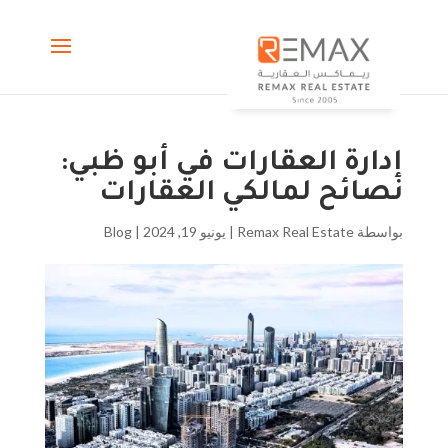
إدارة العقارات في أبو ظبي:
نصائح لمالكي العقارات
بواسطة
Remax Real Estate
|
يونيو 19, 2024
|
Blog