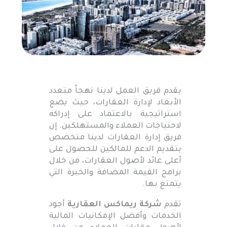
يقدم فريق العمل لدينا نهجاً متعدد
الأبعاد لإدارة العقارات، حيث يضع
استراتيجية بالاعتماد على إدراكه
لاحتياجات العملاء والمستهلكين. إن
فريق إدارة العقارات لدينا متخصص
بتقديم الدعم للمالكين للحصول على
أعلى عائد لأصول العقارات، من خلال
برامج القيمة المضافة والخبرة التي
يتمتع بها.
تقدم
شركة ريماكس العقارية
أجود
الخدمات وأفضل الإمكانيات المالية