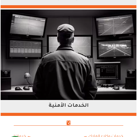
الخدمات الأمنية
خدمات وكلاء الملاك
→
←
خدماتنا