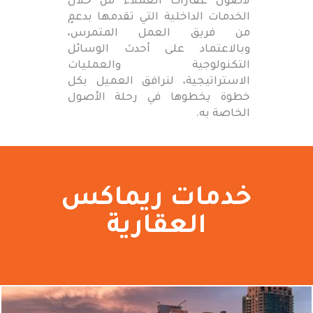
لأصول عقارات العملاء من خلال
الخدمات الداخلية التي تقدمها بدعمٍ
من فريق العمل المتمرس،
وبالاعتماد على أحدث الوسائل
التكنولوجية والعمليات
الاستراتيجية، لنرافق العميل بكل
خطوة يخطوها في رحلة الأصول
الخاصة به.
خدمات ريماكس
العقارية