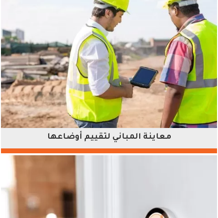
معاينة المباني لتقييم أوضاعها