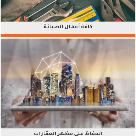
كافة أعمال الصيانة
الحفاظ على مظهر العقارات