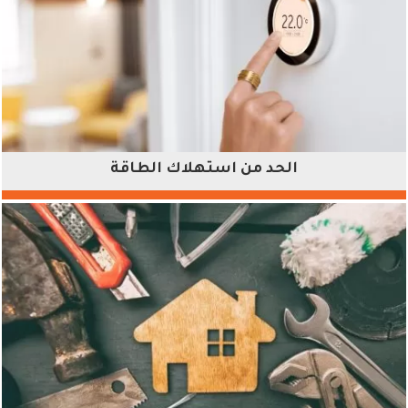
الحد من استهلاك الطاقة