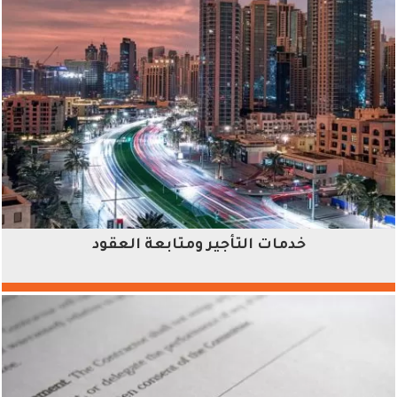
خدمات التأجير ومتابعة العقود