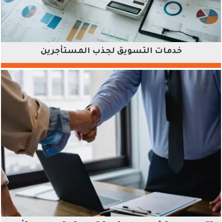
خدمات التسويق لجذب المستأجرين