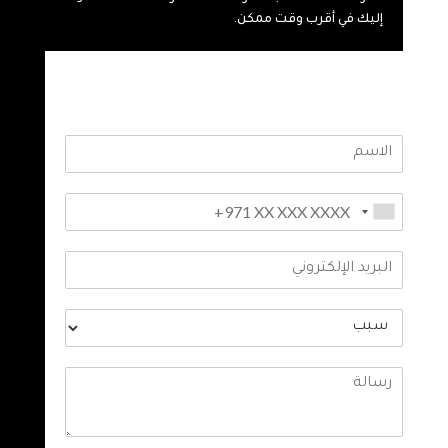
إليك في أقرب وقت ممكن.