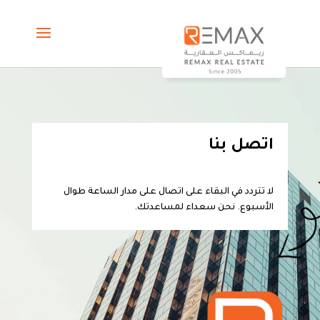
اتصل بنا
لا تتردد في البقاء على اتصال على مدار الساعة طوال
الأسبوع. نحن سعداء لمساعدتك.