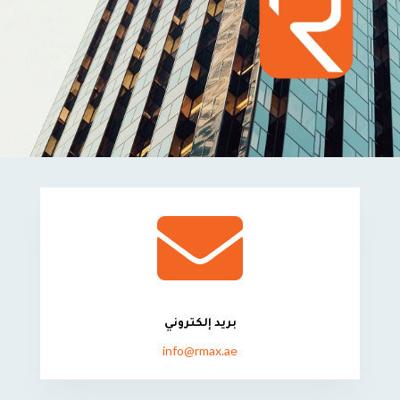

بريد إلكتروني
info@rmax.ae