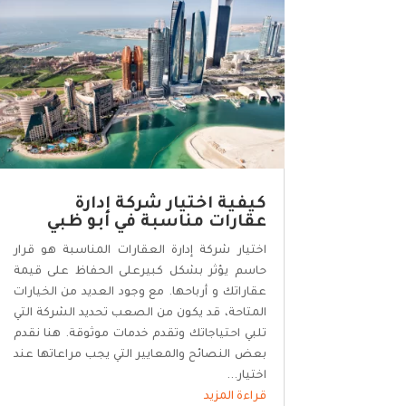
كيفية اختيار شركة إدارة
عقارات مناسبة في أبو ظبي
اختيار شركة إدارة العقارات المناسبة هو قرار
حاسم يؤثر بشكل كبيرعلى الحفاظ على قيمة
عقاراتك و أرباحها. مع وجود العديد من الخيارات
المتاحة، قد يكون من الصعب تحديد الشركة التي
تلبي احتياجاتك وتقدم خدمات موثوقة. هنا نقدم
بعض النصائح والمعايير التي يجب مراعاتها عند
اختيار...
قراءة المزيد