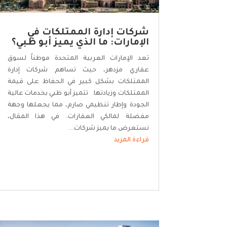
شركات إدارة الممتلكات في
الإمارات: ما الذي يميز أبو ظبي؟
تعد الإمارات العربية المتحدة موطناً لسوق
عقاري مزدهر، حيث تساهم شركات إدارة
الممتلكات بشكل كبير في الحفاظ على قيمة
الممتلكات وزيادتها. تتميز أبو ظبي بخدمات عالية
الجودة وإطار تنظيمي صارم، مما يجعلها وجهة
مفضلة لمالكي العقارات. في هذا المقال،
نستعرض ما يميز شركات...
قراءة المزيد