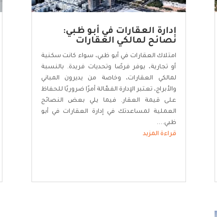
إدارة العقارات في أبو ظبي:
نصائح لمالكي العقارات
امتلاك العقارات في أبو ظبي، سواء كانت سكنية
أو تجارية، يوفر فرصًا وتحديات فريدة. بالنسبة
لمالكي العقارات، وخاصة من يديرون المباني
والأبراج، تعتبر الإدارة الفعّالة أمرًا ضروريًا للحفاظ
على قيمة العقار. فيما يلي بعض النصائح
العملية لمساعدتك في إدارة العقارات في أبو
ظبي....
قراءة المزيد