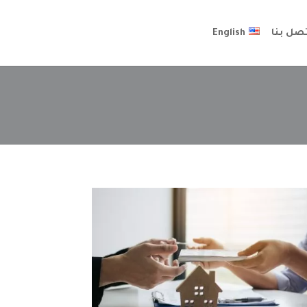
تصل بنا
English