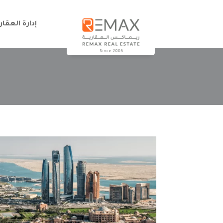
إدارة العقار