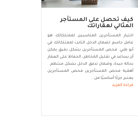
كيف تحصل على المستأجر
المثالي لعقاراتك
اختيار المستأجرين المناسبين لممتلكاتك هو
عامل حاسم لضمان الدخل الثابت لممتلكاتك في
أبو ظبي. فحص المستأجرين بشكل دقيق يمكن
أن يساعد في تقليل المخاطر، الحفاظ على العقار
بحالة جيدة، وضمان تدفق الدخل بشكل منتظم.
أهمية فحص المستأجرين فحص المستأجرين
يعتبر جزءًا أساسيًا من...
قراءة المزيد