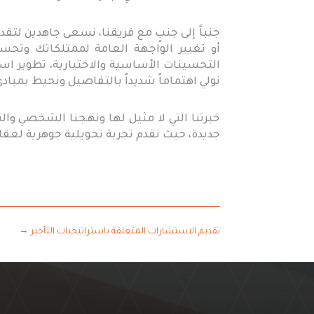
جنباً إلى جنبٍ مع فريقنا، نسعى جاهدين لتقد
أو تغيير الواجهة العامة لممتلكاتك وتحس
التحسينات الأساسية والاختيارية، تطوير استر
نولي اهتماماً شديداً بالتفاصيل ونحيط بمب
خبرتنا التي لا مثيل لها ونهجنا الشخصي وال
جديدة، حيث نقدم تجربة تحويلية جوهرية لعقا
تقديم الاستشارات المتعلقة باستراتيجيات التأجير
→