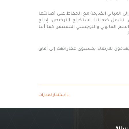
إلى المباني القديمة مع الحفاظ على أصالتها
 تشمل خدماتنا: استخراج الترخيص، إدراج
لدعم القانوني واللوجستي المستمر. كما أننا
.
يهدفون للارتقاء بمستوى عقاراتهم إلى آفاق
←
استثمار العقارات
سالة