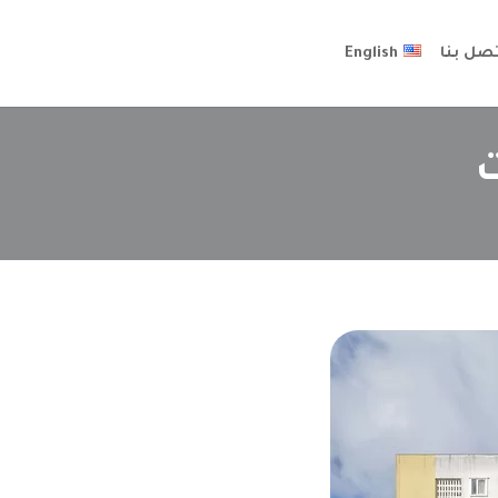
تصل بنا
English
ت