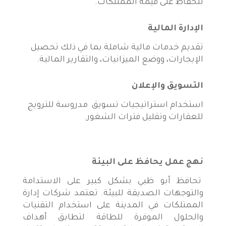
للحفاظ على قيمة الممتلكات.
الإدارة المالية
تقديم خدمات مالية شاملة بما في ذلك تحصيل
الإيجارات، ووضع الميزانيات، والتقارير المالية.
التسويق والإعلان
استخدام استراتيجيات تسويق مدروسة للترويج
للعقارات وتقليل فترات الشغور.
نهج عمل يحافظ على البيئة
تحافظ أبو ظبي بشكل كبير على الاستدامة
والتوجهات الصديقة للبيئة. تعتمد شركات إدارة
الممتلكات في المدينة على استخدام التقنيات
والحلول الموفرة للطاقة لتطابق أهداف