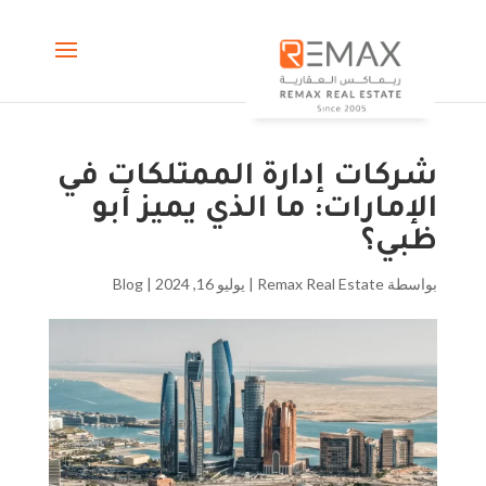
شركات إدارة الممتلكات في
الإمارات: ما الذي يميز أبو
ظبي؟
بواسطة
Remax Real Estate
|
يوليو 16, 2024
|
Blog