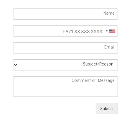
Submit