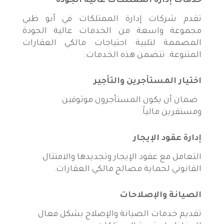
خدمات إدارة الممتلكات عالية الجودة
تقدم شركات إدارة الممتلكات في أبو ظبي
مجموعة واسعة من الخدمات عالية الجودة
المصممة لتلبية احتياجات مالكي العقارات
المتنوعة. تتضمن هذه الخدمات:
اختيار المستأجرين والتأجير
ضمان أن يكون المستأجرون موثوقين
ومستقرين مالياً.
إدارة عقود الإيجار
التعامل مع عقود الإيجار وتجديدها والامتثال
القانوني لحماية مصالح مالكي العقارات.
الصيانة والإصلاحات
تقديم خدمات الصيانة والإصلاح بشكل فعال