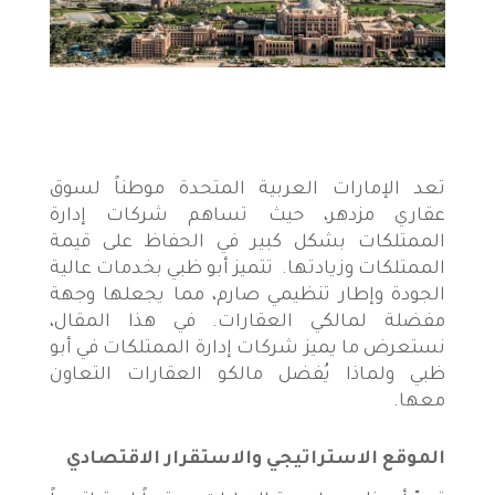
تعد الإمارات العربية المتحدة موطناً لسوق
عقاري مزدهر، حيث تساهم شركات إدارة
الممتلكات بشكل كبير في الحفاظ على قيمة
الممتلكات وزيادتها. تتميز أبو ظبي بخدمات عالية
الجودة وإطار تنظيمي صارم، مما يجعلها وجهة
مفضلة لمالكي العقارات. في هذا المقال،
نستعرض ما يميز شركات إدارة الممتلكات في أبو
ظبي ولماذا يُفضل مالكو العقارات التعاون
معها.
الموقع الاستراتيجي والاستقرار الاقتصادي